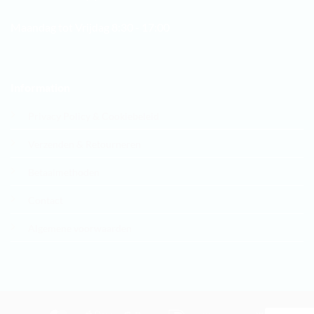
Maandag tot Vrijdag 8:30 - 17:00
Information
Privacy Policy & Cookiebeleid
Verzenden & Retourneren
Betaalmethoden
Contact
Algemene voorwaarden