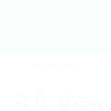
AANBEVOLEN PRODUCTEN