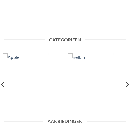
CATEGORIEËN
APPLE
BELKIN
5
12
PRODUCTEN
PRODUCTEN
AANBIEDINGEN