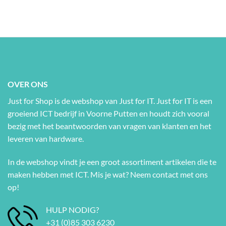
OVER ONS
Just for Shop is de webshop van Just for IT. Just for IT is een
groeiend ICT bedrijf in Voorne Putten en houdt zich vooral
bezig met het beantwoorden van vragen van klanten en het
leveren van hardware.
In de webshop vindt je een groot assortiment artikelen die te
maken hebben met ICT. Mis je wat? Neem contact met ons
op!
HULP NODIG?
+31 (0)85 303 6230