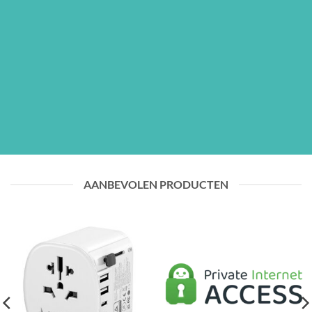
AANBEVOLEN PRODUCTEN