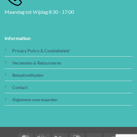
Maandag tot Vrijdag 8:30 - 17:00
Information
Privacy Policy & Cookiebeleid
Verzenden & Retourneren
Betaalmethoden
Contact
Algemene voorwaarden