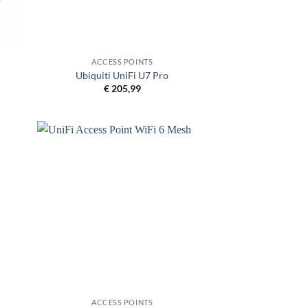
+
ACCESS POINTS
Ubiquiti UniFi U7 Pro
€
205,99
+
ACCESS POINTS