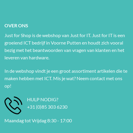
OVER ONS
Just for Shop is de webshop van Just for IT. Just for IT is een
groeiend ICT bedrijf in Voorne Putten en houdt zich vooral
bezig met het beantwoorden van vragen van klanten en het
leveren van hardware.
In de webshop vindt je een groot assortiment artikelen die te
maken hebben met ICT. Mis je wat? Neem contact met ons
op!
HULP NODIG?
+31 (0)85 303 6230
Maandag tot Vrijdag 8:30 - 17:00