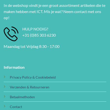
In de webshop vindt je een groot assortiment artikelen die te
maken hebben met ICT. Mis je wat? Neem contact met ons
op!
HULP NODIG?
+31 (0)85 303 6230
Maandag tot Vrijdag 8:30 - 17:00
Information
Privacy Policy & Cookiebeleid
Verzenden & Retourneren
Betaalmethoden
Contact