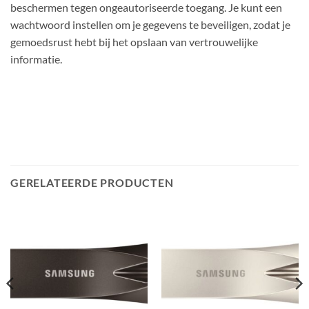
beschermen tegen ongeautoriseerde toegang. Je kunt een
wachtwoord instellen om je gegevens te beveiligen, zodat je
gemoedsrust hebt bij het opslaan van vertrouwelijke
informatie.
GERELATEERDE PRODUCTEN