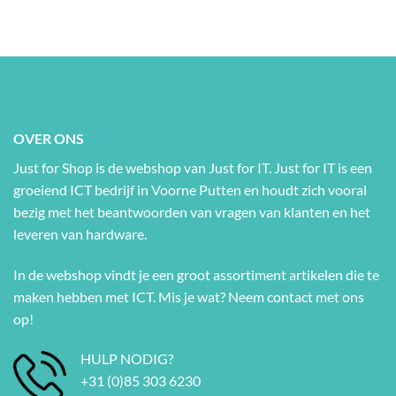
OVER ONS
Just for Shop is de webshop van Just for IT. Just for IT is een
groeiend ICT bedrijf in Voorne Putten en houdt zich vooral
bezig met het beantwoorden van vragen van klanten en het
leveren van hardware.
In de webshop vindt je een groot assortiment artikelen die te
maken hebben met ICT. Mis je wat? Neem contact met ons
op!
HULP NODIG?
+31 (0)85 303 6230