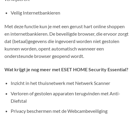
Veilig Internetbankieren
Met deze functie kun je met een gerust hart online shoppen
en internetbankieren. De beveiligde browser, die ervoor zorgt
dat (betaal)gegevens die ingevoerd worden niet gestolen
kunnen worden, opent automatisch wanneer een
ondersteunde browser geopend wordt.
Wat krijgt je nog meer met ESET HOME Security Essential?
Inzicht in het thuisnetwerk met Netwerk Scanner
Verloren of gestolen apparaten terugvinden met Anti-
Diefstal
Privacy beschermen met de Webcambeveiliging