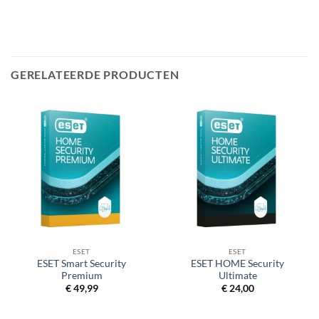
GERELATEERDE PRODUCTEN
ESET
ESET
ESET Smart Security
ESET HOME Security
Premium
Ultimate
€
49,99
€
24,00