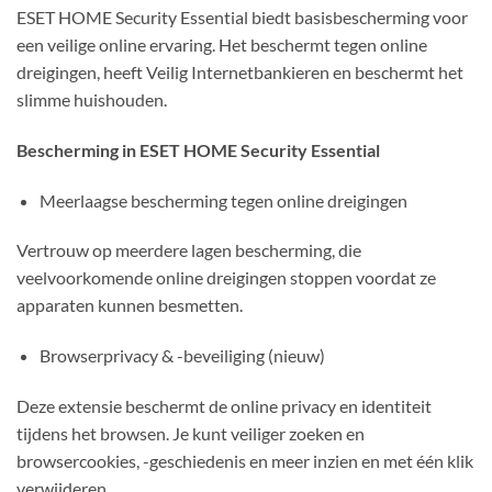
ESET HOME Security Essential biedt basisbescherming voor
een veilige online ervaring. Het beschermt tegen online
dreigingen, heeft Veilig Internetbankieren en beschermt het
slimme huishouden.
Bescherming in ESET HOME Security Essential
Meerlaagse bescherming tegen online dreigingen
Vertrouw op meerdere lagen bescherming, die
veelvoorkomende online dreigingen stoppen voordat ze
apparaten kunnen besmetten.
Browserprivacy & -beveiliging (nieuw)
Deze extensie beschermt de online privacy en identiteit
tijdens het browsen. Je kunt veiliger zoeken en
browsercookies, -geschiedenis en meer inzien en met één klik
verwijderen.