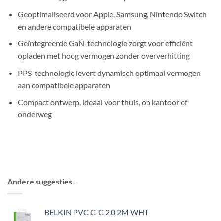
Geoptimaliseerd voor Apple, Samsung, Nintendo Switch
en andere compatibele apparaten
Geïntegreerde GaN-technologie zorgt voor efficiënt
opladen met hoog vermogen zonder oververhitting
PPS-technologie levert dynamisch optimaal vermogen
aan compatibele apparaten
Compact ontwerp, ideaal voor thuis, op kantoor of
onderweg
Andere suggesties…
BELKIN PVC C-C 2.0 2M WHT