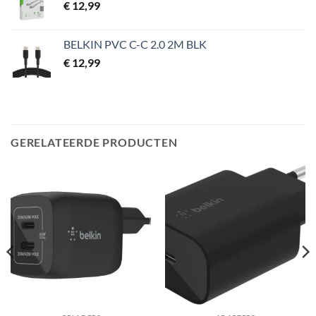
€
12,99
BELKIN PVC C-C 2.0 2M BLK
€
12,99
GERELATEERDE PRODUCTEN